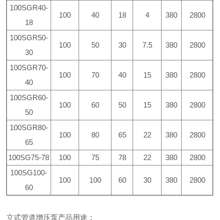
100SGR40-
100
40
18
4
380
2800
18
100SGR50-
100
50
30
7.5
380
2800
30
100SGR70-
100
70
40
15
380
2800
40
100SGR60-
100
60
50
15
380
2800
50
100SGR80-
100
80
65
22
380
2800
65
100SG75-78
100
75
78
22
380
2800
100SG100-
100
100
60
30
380
2800
60
立式管道增压泵产品用途：