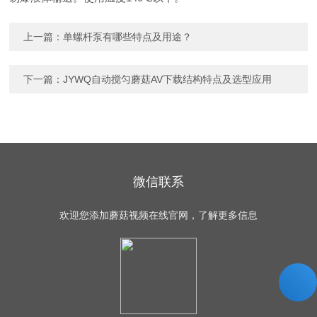
上一篇：
单螺杆泵有哪些特点及用途？
下一篇：
JYWQ自动搅匀蘑菇AV下载结构特点及选型应用
微信联系
欢迎您添加蘑菇视频在线官网，了解更多信息