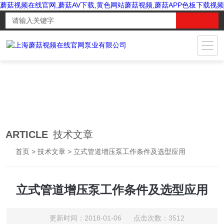
蘑菇视频在线官网,蘑菇AV下载,黄色网站蘑菇视频,蘑菇APP色板下载视频
ARTICLE
技术文章
首页
>
技术文章
> 立式管道增压泵工作条件及选型应用
立式管道增压泵工作条件及选型应用
更新时间：2018-01-06 点击次数：3512