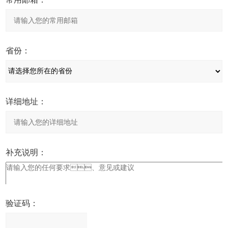
省份：
详细地址：
补充说明：
验证码：