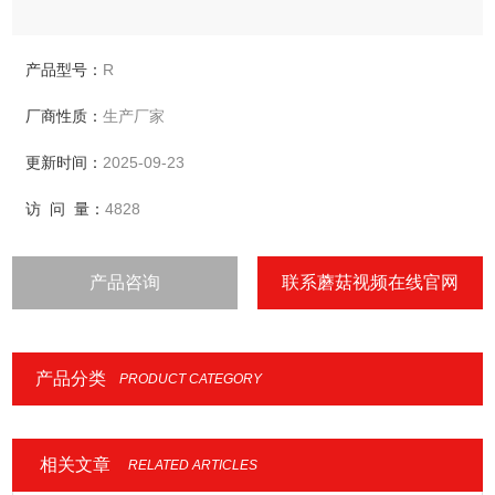
产品型号：
R
厂商性质：
生产厂家
更新时间：
2025-09-23
访 问 量：
4828
产品咨询
联系蘑菇视频在线官网
产品分类
PRODUCT CATEGORY
相关文章
RELATED ARTICLES