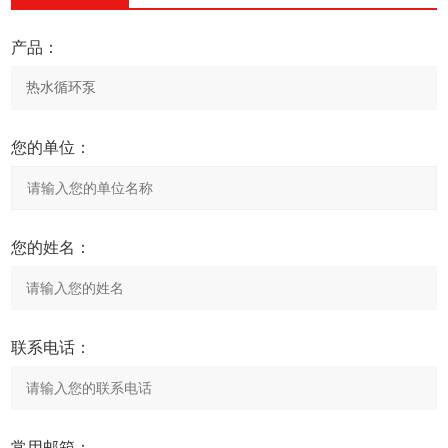
产品：
您的单位：
您的姓名：
联系电话：
常用邮箱：