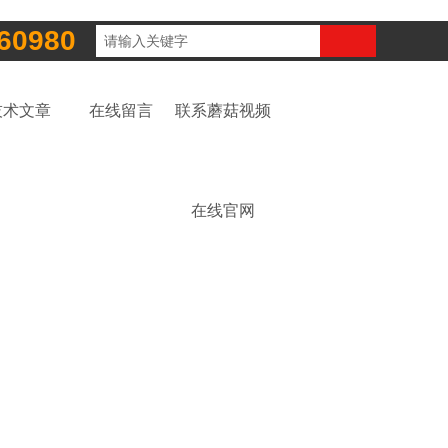
60980
技术文章
在线留言
联系蘑菇视频
在线官网