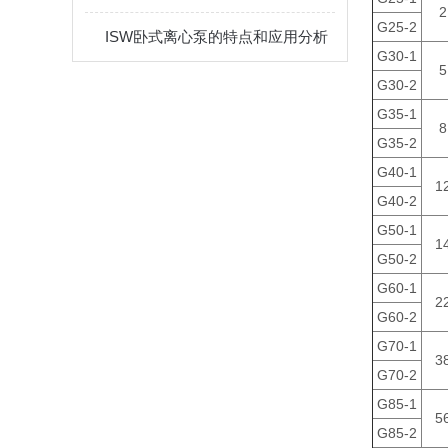
2
G25-2
ISW卧式离心泵的特点和应用分析
G30-1
5
G30-2
G35-1
8
G35-2
G40-1
1
G40-2
G50-1
1
G50-2
G60-1
2
G60-2
G70-1
3
G70-2
G85-1
5
G85-2