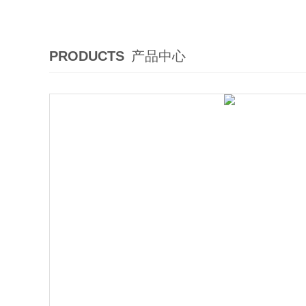
PRODUCTS
产品中心