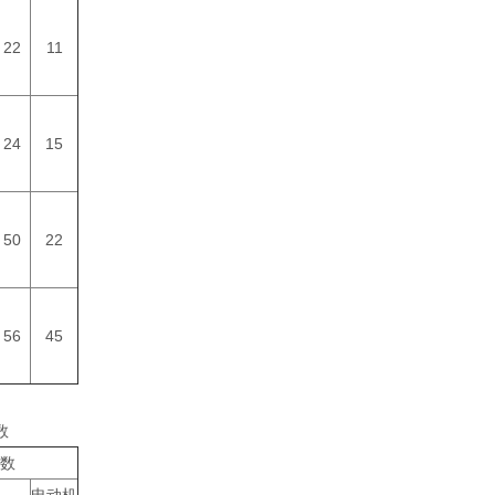
22
11
24
15
50
22
56
45
数
数