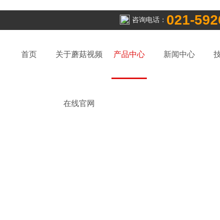
021-592
咨询电话：
首页
关于蘑菇视频
产品中心
新闻中心
在线官网