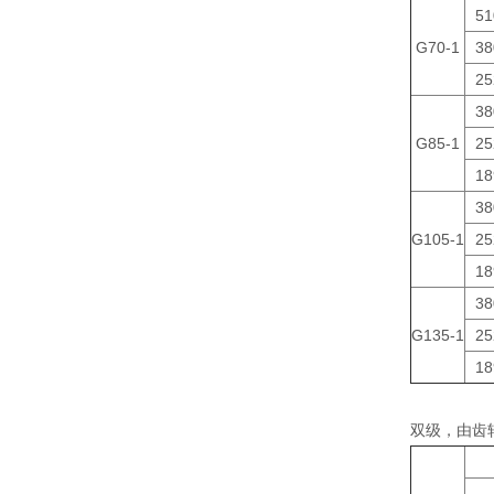
51
G70-1
38
25
38
G85-1
25
18
38
G105-1
25
18
38
G135-1
25
18
双级