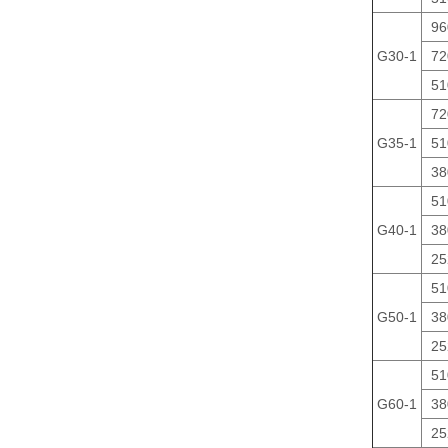
96
G30-1
72
51
72
G35-1
51
38
51
G40-1
38
25
51
G50-1
38
25
51
G60-1
38
25